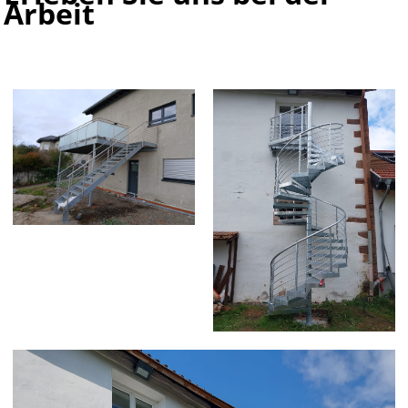
Arbeit