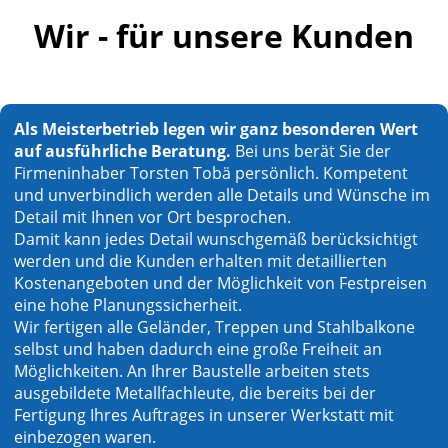
Wir - für unsere Kunden
Als Meisterbetrieb legen wir ganz besonderen Wert
auf ausführliche Beratung.
Bei uns berät Sie der
Firmeninhaber Torsten Tobä persönlich. Kompetent
und unverbindlich werden alle Details und Wünsche im
Detail mit Ihnen vor Ort besprochen.
Damit kann jedes Detail wunschgemäß berücksichtigt
werden und die Kunden erhalten mit detaillierten
Kostenangeboten und der Möglichkeit von Festpreisen
eine hohe Planungssicherheit.
Wir fertigen alle Geländer, Treppen und Stahlbalkone
selbst und haben dadurch eine große Freiheit an
Möglichkeiten. An Ihrer Baustelle arbeiten stets
ausgebildete Metallfachleute, die bereits bei der
Fertigung Ihres Auftrages in unserer Werkstatt mit
einbezogen waren.