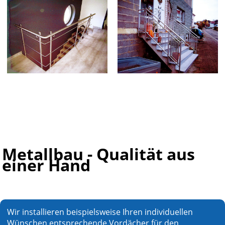
Metallbau - Qualität aus
einer Hand
Wir installieren beispielsweise Ihren individuellen
Wünschen entsprechende Vordächer für den