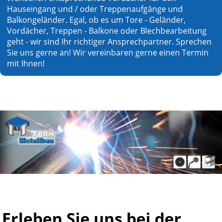
Hauseingang und / oder Treppenaufgänge und
Balkongeländer. Egal, ob es um Tore - Geländer,
Vordächer, Treppen - Balkone oder Blechbearbeitung
geht - wir sind Ihr richtiger Ansprechpartner. Sprechen
Sie uns gerne an! Wir vereinbaren gerne einen Termin
mit Ihnen!
Erleben Sie uns bei der