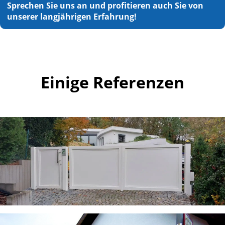
Sprechen Sie uns an und profitieren auch Sie von
unserer langjährigen Erfahrung!
Einige Referenzen