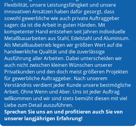
Flexibilität, unsere Leistungsfähigkeit und unsere
innovativen Ansätzen haben dafür gesorgt, dass
sowohl gewerbliche wie auch private Auftraggeber
sagen: da ist die Arbeit in guten Händen. Mit
kompetenter Hand entstehen seit Jahren individuelle
Metallbauarbeiten aus Stahl, Edelstahl und Aluminium.
Als Metallbaubetrieb legen wir größten Wert auf die
handwerkliche Qualität und die zuverlässige
Ausführung aller Arbeiten. Dabei unterscheiden wir
auch nicht zwischen kleinen Wünschen unserer
Privatkunden und den doch meist größeren Projekten
für gewerbliche Auftraggeber. Nach unserem
Verständnis verdient jeder Kunde unsere bestmögliche
Arbeit. Ohne Wenn und Aber. Uns ist jeder Auftrag
willkommen und wir sind stets bemüht diesen mit viel
Liebe zum Detail auszuführen.
Sprechen Sie uns an und profitieren auch Sie von
unserer langjährigen Erfahrung!