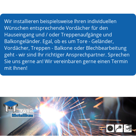
Wir installieren beispielsweise Ihren individuellen
Wünschen entsprechende Vordächer für den
Hauseingang und / oder Treppenaufgänge und
Balkongeländer. Egal, ob es um Tore - Geländer,
Vordächer, Treppen - Balkone oder Blechbearbeitung
geht - wir sind Ihr richtiger Ansprechpartner. Sprechen
Sie uns gerne an! Wir vereinbaren gerne einen Termin
mit Ihnen!