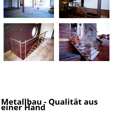
Metallbau - Qualität aus
einer Hand