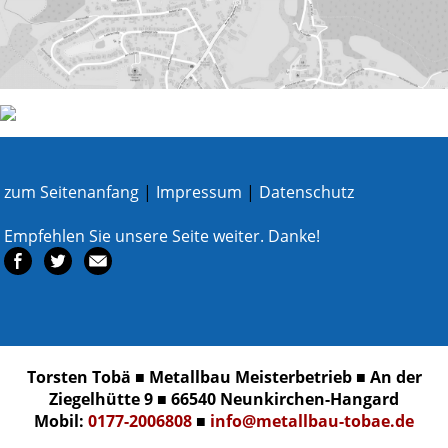
zum Seitenanfang
|
Impressum
|
Datenschutz
Empfehlen Sie unsere Seite weiter. Danke!
Torsten Tobä ■ Metallbau Meisterbetrieb ■ An der
Ziegelhütte 9 ■ 66540 Neunkirchen-Hangard
Mobil:
0177-2006808
■
info@metallbau-tobae.de