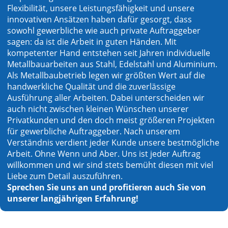
Flexibilität, unsere Leistungsfähigkeit und unsere
innovativen Ansätzen haben dafür gesorgt, dass
sowohl gewerbliche wie auch private Auftraggeber
sagen: da ist die Arbeit in guten Händen. Mit
kompetenter Hand entstehen seit Jahren individuelle
Metallbauarbeiten aus Stahl, Edelstahl und Aluminium.
Als Metallbaubetrieb legen wir größten Wert auf die
handwerkliche Qualität und die zuverlässige
Ausführung aller Arbeiten. Dabei unterscheiden wir
auch nicht zwischen kleinen Wünschen unserer
Privatkunden und den doch meist größeren Projekten
für gewerbliche Auftraggeber. Nach unserem
Verständnis verdient jeder Kunde unsere bestmögliche
Arbeit. Ohne Wenn und Aber. Uns ist jeder Auftrag
willkommen und wir sind stets bemüht diesen mit viel
Liebe zum Detail auszuführen.
Sprechen Sie uns an und profitieren auch Sie von
unserer langjährigen Erfahrung!