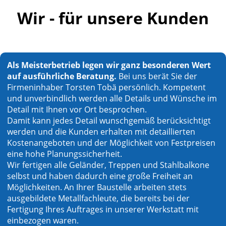
Wir - für unsere Kunden
Als Meisterbetrieb legen wir ganz besonderen Wert
auf ausführliche Beratung.
Bei uns berät Sie der
Firmeninhaber Torsten Tobä persönlich. Kompetent
und unverbindlich werden alle Details und Wünsche im
Detail mit Ihnen vor Ort besprochen.
Damit kann jedes Detail wunschgemäß berücksichtigt
werden und die Kunden erhalten mit detaillierten
Kostenangeboten und der Möglichkeit von Festpreisen
eine hohe Planungssicherheit.
Wir fertigen alle Geländer, Treppen und Stahlbalkone
selbst und haben dadurch eine große Freiheit an
Möglichkeiten. An Ihrer Baustelle arbeiten stets
ausgebildete Metallfachleute, die bereits bei der
Fertigung Ihres Auftrages in unserer Werkstatt mit
einbezogen waren.