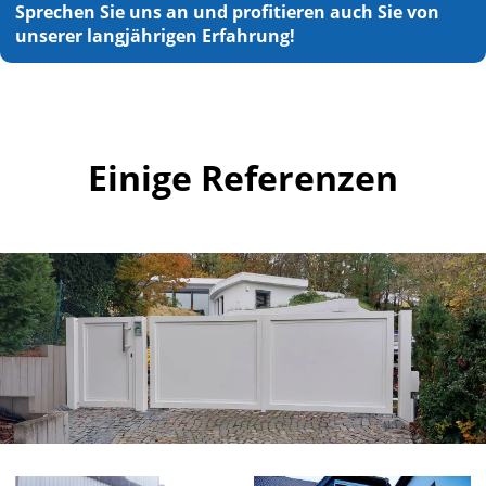
Sprechen Sie uns an und profitieren auch Sie von
unserer langjährigen Erfahrung!
Einige Referenzen