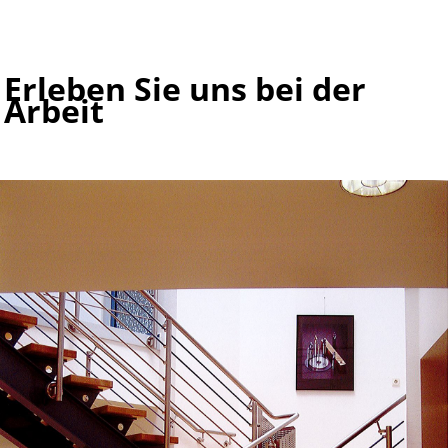
Erleben Sie uns bei der
Arbeit